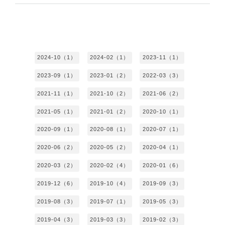
2024-10（1）
2024-02（1）
2023-11（1）
2023-09（1）
2023-01（2）
2022-03（3）
2021-11（1）
2021-10（2）
2021-06（2）
2021-05（1）
2021-01（2）
2020-10（1）
2020-09（1）
2020-08（1）
2020-07（1）
2020-06（2）
2020-05（2）
2020-04（1）
2020-03（2）
2020-02（4）
2020-01（6）
2019-12（6）
2019-10（4）
2019-09（3）
2019-08（3）
2019-07（1）
2019-05（3）
2019-04（3）
2019-03（3）
2019-02（3）