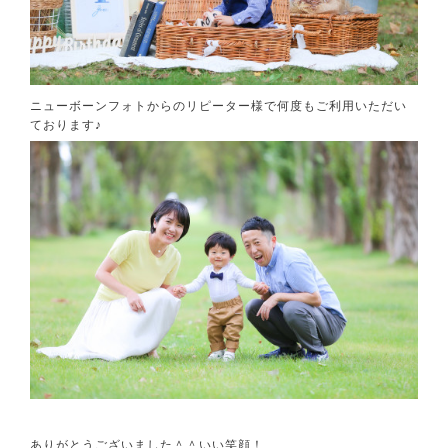
ニューボーンフォトからのリピーター様で何度もご利用いただい
ております♪
ありがとうございました＾＾いい笑顔！