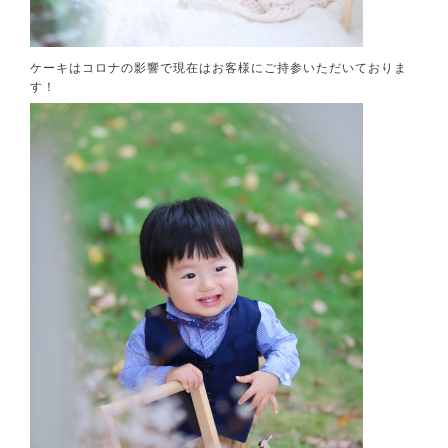
ケーキはコロナの影響で現在はお客様にご持参いただいておりま
す！