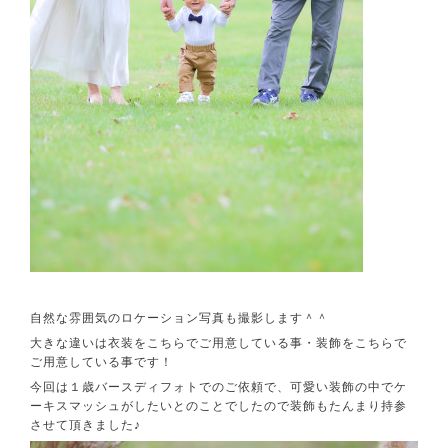
自然な雰囲気のロケーション写真も撮影します＾＾
大きな違いは衣装をこちらでご用意している事・装飾をこちらで
ご用意している事です！
今回は１歳バースディフォトでのご依頼で、可愛い装飾の中でケ
ーキスマッシュがしたいとのことでしたので装飾もたんまり持参
させて頂きました♪