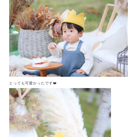
とっても可愛かったです❤️