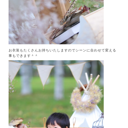
お衣装もたくさんお持ちいたしますのでシーンに合わせて変える
事もできます＾＾