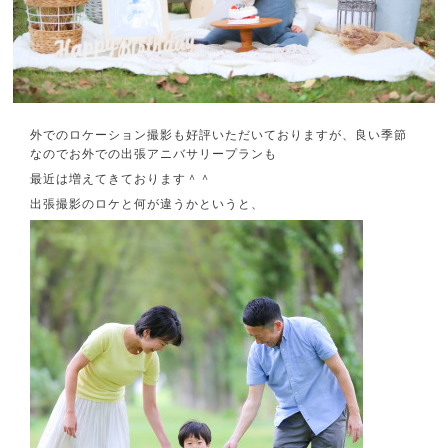
外でのロケーション撮影も好評いただいておりますが、良い季節
なのでお外での出張アニバサリープランも
最近は増えてきております＾＾
出張撮影のロケと何が違うかというと、