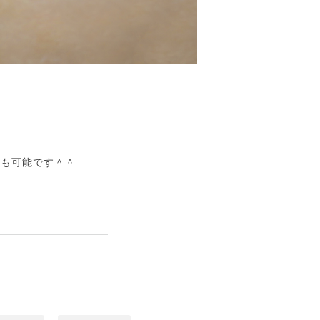
とも可能です＾＾