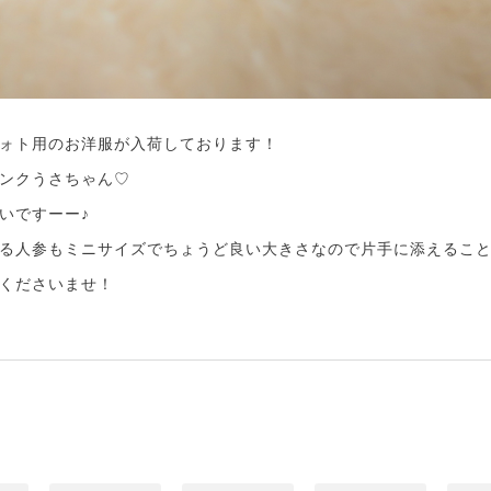
ォト用のお洋服が入荷しております！
ンクうさちゃん♡
いですーー♪
る人参もミニサイズでちょうど良い大きさなので片手に添えるこ
くださいませ！