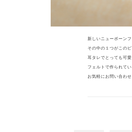
新しいニューボーンフ
その中の１つがこのピ
耳タレでとっても可愛
フェルトで作られてい
お気軽にお問い合わせ