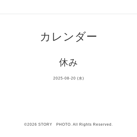
カレンダー
休み
2025-08-20 (水)
©2026
STORY PHOTO
. All Rights Reserved.