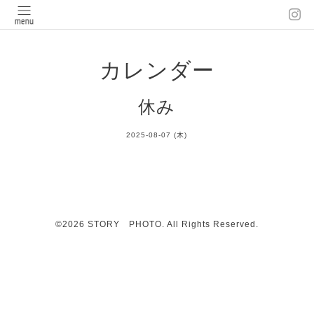
カレンダー
休み
2025-08-07 (木)
©2026
STORY PHOTO
. All Rights Reserved.