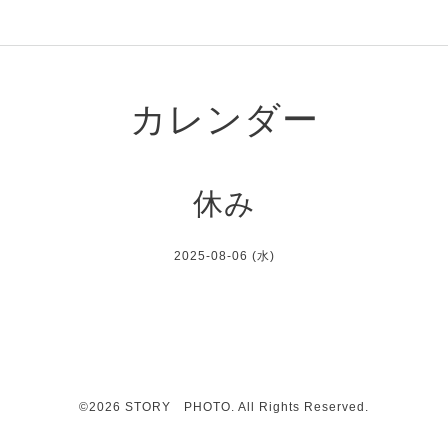
カレンダー
休み
2025-08-06 (水)
©2026
STORY PHOTO
. All Rights Reserved.