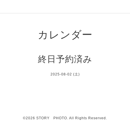
カレンダー
終日予約済み
2025-08-02 (土)
©2026
STORY PHOTO
. All Rights Reserved.