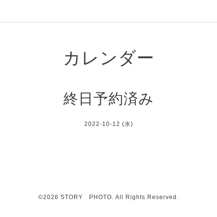
カレンダー
終日予約済み
2022-10-12 (水)
©2026
STORY PHOTO
. All Rights Reserved.