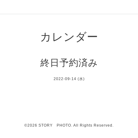
カレンダー
終日予約済み
2022-09-14 (水)
©2026
STORY PHOTO
. All Rights Reserved.