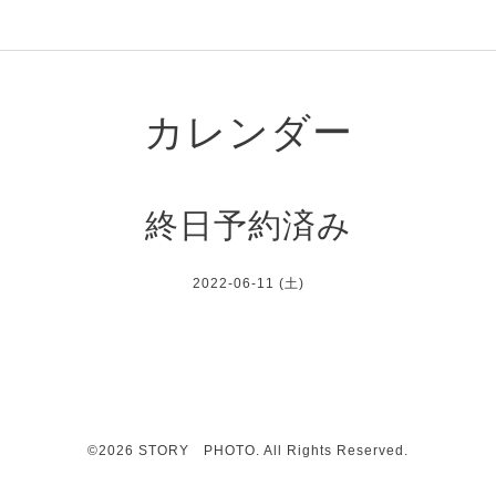
カレンダー
終日予約済み
2022-06-11 (土)
©2026
STORY PHOTO
. All Rights Reserved.