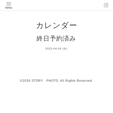
カレンダー
終日予約済み
2022-04-26 (火)
©2026
STORY PHOTO
. All Rights Reserved.