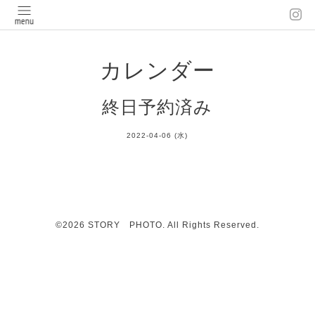
カレンダー
終日予約済み
2022-04-06 (水)
©2026
STORY PHOTO
. All Rights Reserved.