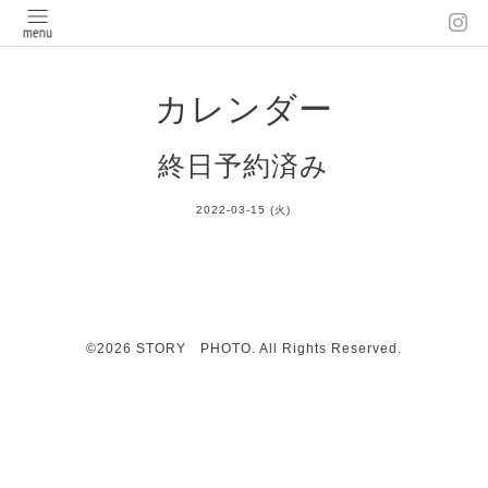
カレンダー
終日予約済み
2022-03-15 (火)
©2026
STORY PHOTO
. All Rights Reserved.