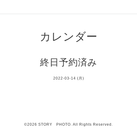
カレンダー
終日予約済み
2022-03-14 (月)
©2026
STORY PHOTO
. All Rights Reserved.