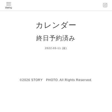
カレンダー
終日予約済み
2022-03-11 (金)
©2026
STORY PHOTO
. All Rights Reserved.