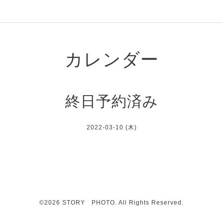
カレンダー
終日予約済み
2022-03-10 (木)
©2026
STORY PHOTO
. All Rights Reserved.