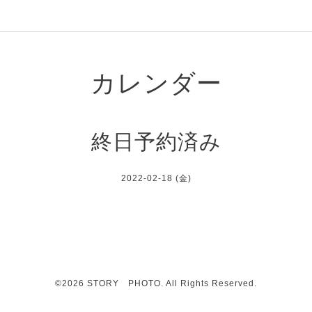
カレンダー
終日予約済み
2022-02-18 (金)
©2026
STORY PHOTO
. All Rights Reserved.