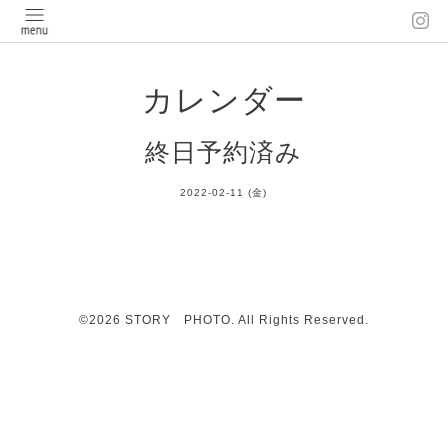
カレンダー
終日予約済み
2022-02-11 (金)
©2026
STORY PHOTO
. All Rights Reserved.