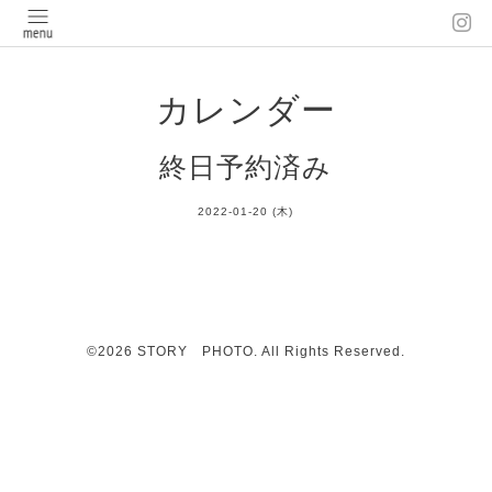
カレンダー
終日予約済み
2022-01-20 (木)
©2026
STORY PHOTO
. All Rights Reserved.