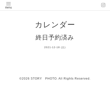
カレンダー
終日予約済み
2021-12-18 (土)
©2026
STORY PHOTO
. All Rights Reserved.