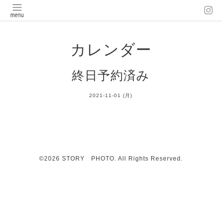
カレンダー
終日予約済み
2021-11-01 (月)
©2026
STORY PHOTO
. All Rights Reserved.