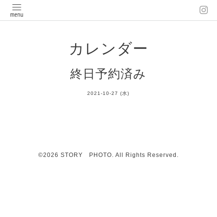
カレンダー
終日予約済み
2021-10-27 (水)
©2026
STORY PHOTO
. All Rights Reserved.