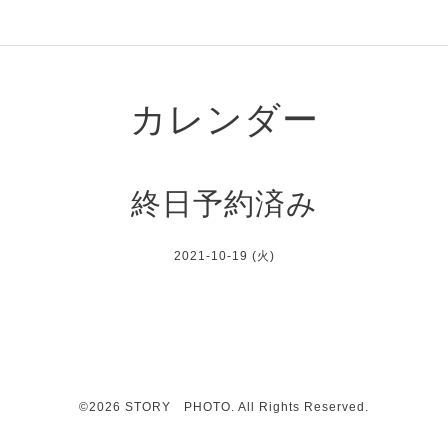
カレンダー
終日予約済み
2021-10-19 (火)
©2026
STORY PHOTO
. All Rights Reserved.