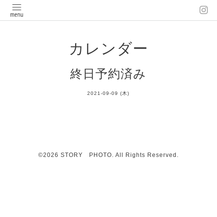
カレンダー
終日予約済み
2021-09-09 (木)
©2026
STORY PHOTO
. All Rights Reserved.