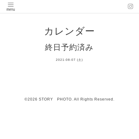
カレンダー
終日予約済み
2021-08-07 (土)
©2026
STORY PHOTO
. All Rights Reserved.