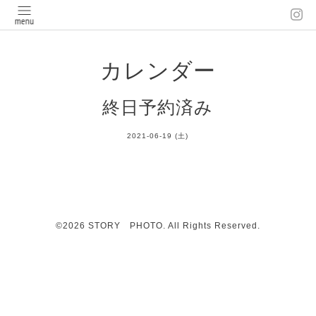
カレンダー
終日予約済み
2021-06-19 (土)
©2026
STORY PHOTO
. All Rights Reserved.