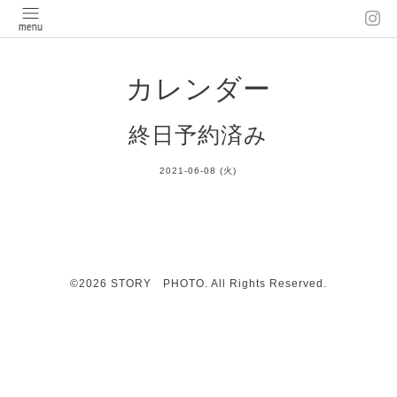
カレンダー
終日予約済み
2021-06-08 (火)
©2026
STORY PHOTO
. All Rights Reserved.