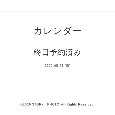
カレンダー
終日予約済み
2021-05-23 (日)
©2026
STORY PHOTO
. All Rights Reserved.