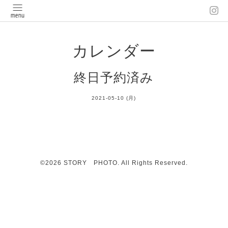
カレンダー
終日予約済み
2021-05-10 (月)
©2026
STORY PHOTO
. All Rights Reserved.