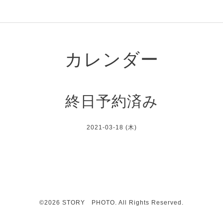
カレンダー
終日予約済み
2021-03-18 (木)
©2026
STORY PHOTO
. All Rights Reserved.