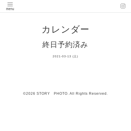
カレンダー
終日予約済み
2021-03-13 (土)
©2026
STORY PHOTO
. All Rights Reserved.