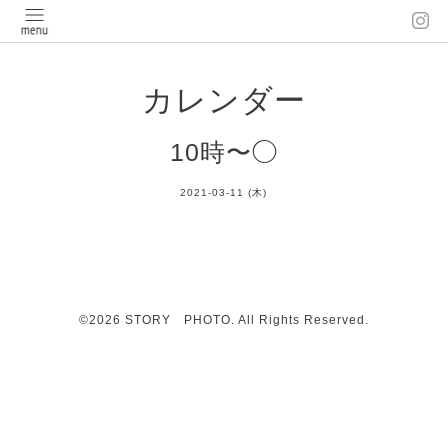
カレンダー
10時〜◯
2021-03-11 (木)
©2026
STORY PHOTO
. All Rights Reserved.