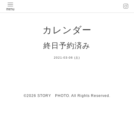
カレンダー
終日予約済み
2021-03-06 (土)
©2026
STORY PHOTO
. All Rights Reserved.