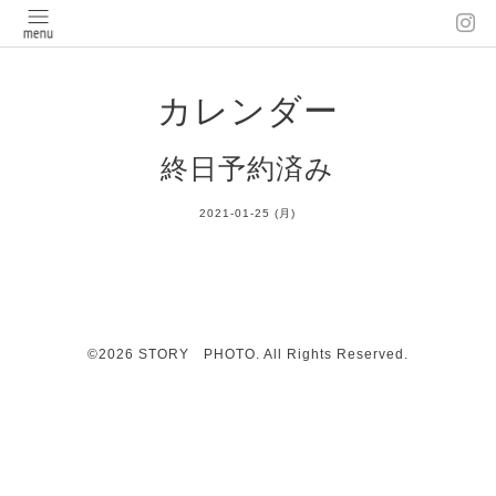
カレンダー
終日予約済み
2021-01-25 (月)
©2026
STORY PHOTO
. All Rights Reserved.