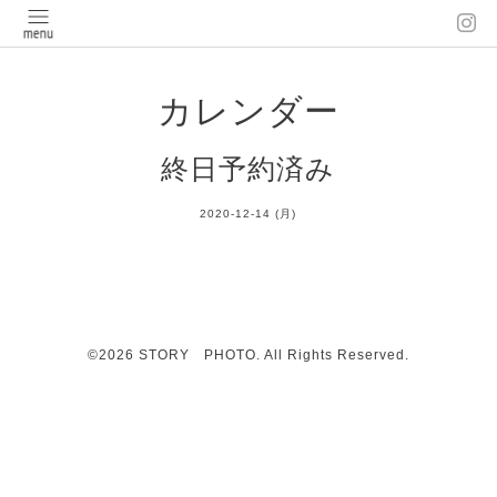
カレンダー
終日予約済み
2020-12-14 (月)
©2026
STORY PHOTO
. All Rights Reserved.