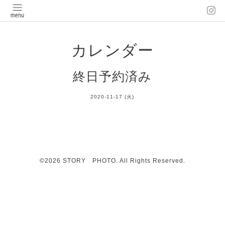
カレンダー
終日予約済み
2020-11-17 (火)
©2026
STORY PHOTO
. All Rights Reserved.