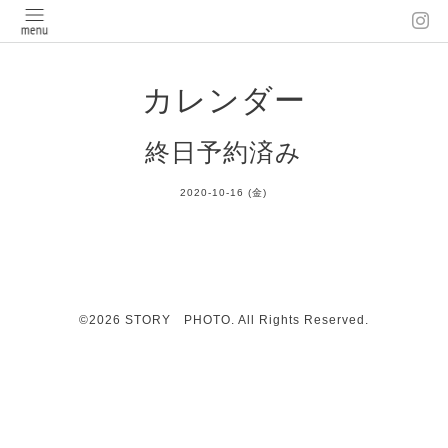
カレンダー
終日予約済み
2020-10-16 (金)
©2026
STORY PHOTO
. All Rights Reserved.