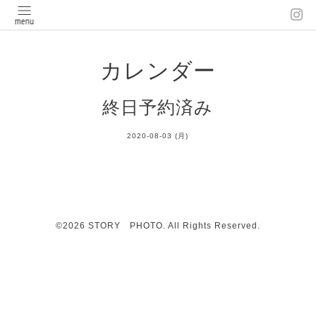
カレンダー
終日予約済み
2020-08-03 (月)
©2026
STORY PHOTO
. All Rights Reserved.