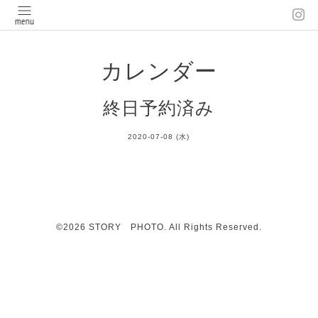
カレンダー
終日予約済み
2020-07-08 (水)
©2026
STORY PHOTO
. All Rights Reserved.