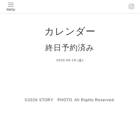
カレンダー
終日予約済み
2020-06-19 (金)
©2026
STORY PHOTO
. All Rights Reserved.