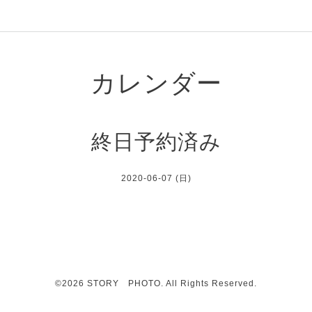
カレンダー
終日予約済み
2020-06-07 (日)
©2026
STORY PHOTO
. All Rights Reserved.