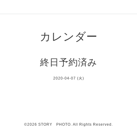
カレンダー
終日予約済み
2020-04-07 (火)
©2026
STORY PHOTO
. All Rights Reserved.