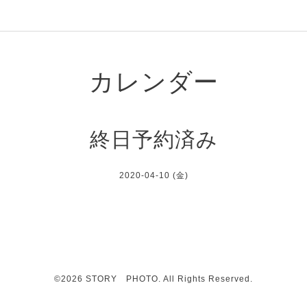
カレンダー
終日予約済み
2020-04-10 (金)
©2026
STORY PHOTO
. All Rights Reserved.