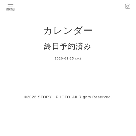
カレンダー
終日予約済み
2020-03-25 (水)
©2026
STORY PHOTO
. All Rights Reserved.