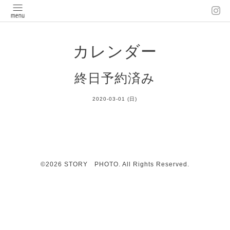
カレンダー
終日予約済み
2020-03-01 (日)
©2026
STORY PHOTO
. All Rights Reserved.