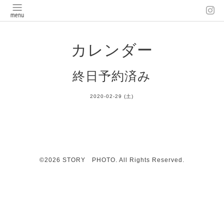
カレンダー
終日予約済み
2020-02-29 (土)
©2026
STORY PHOTO
. All Rights Reserved.