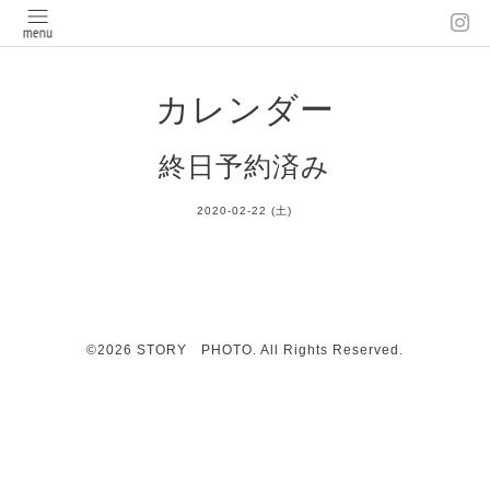
カレンダー
終日予約済み
2020-02-22 (土)
©2026
STORY PHOTO
. All Rights Reserved.