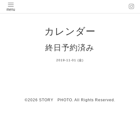
カレンダー
終日予約済み
2019-11-01 (金)
©2026
STORY PHOTO
. All Rights Reserved.