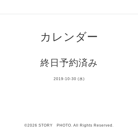
カレンダー
終日予約済み
2019-10-30 (水)
©2026
STORY PHOTO
. All Rights Reserved.