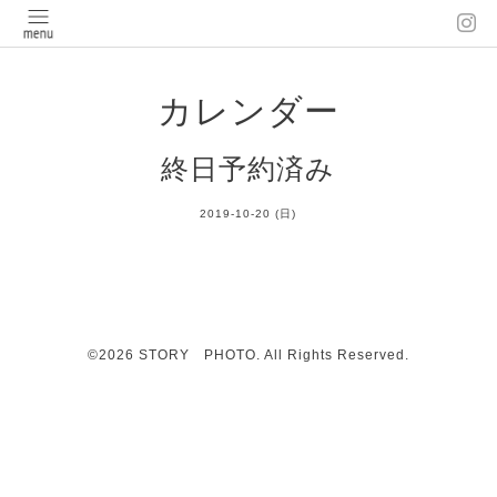
カレンダー
終日予約済み
2019-10-20 (日)
©2026
STORY PHOTO
. All Rights Reserved.